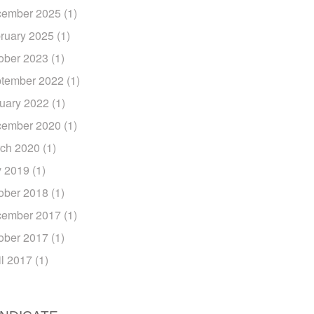
ember 2025
(1)
ruary 2025
(1)
ober 2023
(1)
tember 2022
(1)
uary 2022
(1)
ember 2020
(1)
ch 2020
(1)
y 2019
(1)
ober 2018
(1)
ember 2017
(1)
ober 2017
(1)
il 2017
(1)