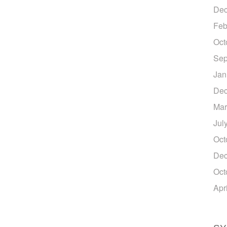
Dec
Feb
Oct
Sep
Jan
Dec
Mar
Jul
Oct
Dec
Oct
Apr