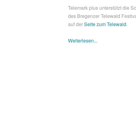
Telemark plus unterstützt die
des Bregenzer Telewald Festival
auf der
Seite zum Telewald
.
Weiterlesen...