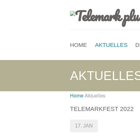
HOME
AKTUELLES
D
AKTUELLE
Home
Aktuelles
TELEMARKFEST 2022
17. JAN