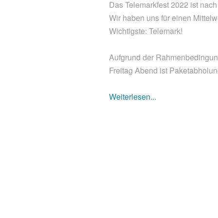
Das Telemarkfest 2022 ist nach
Wir haben uns für einen Mittel
Wichtigste: Telemark!
Aufgrund der Rahmenbedingungen
Freitag Abend ist Paketabholung
Weiterlesen...