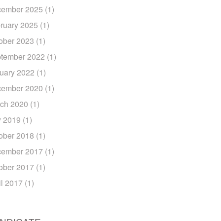
ember 2025
(1)
ruary 2025
(1)
ober 2023
(1)
tember 2022
(1)
uary 2022
(1)
ember 2020
(1)
ch 2020
(1)
y 2019
(1)
ober 2018
(1)
ember 2017
(1)
ober 2017
(1)
il 2017
(1)