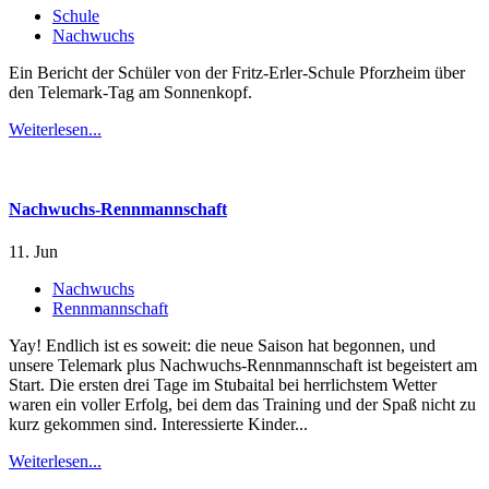
Schule
Nachwuchs
Ein Bericht der Schüler von der Fritz-Erler-Schule Pforzheim über
den Telemark-Tag am Sonnenkopf.
Weiterlesen...
Nachwuchs-Rennmannschaft
11. Jun
Nachwuchs
Rennmannschaft
Yay! Endlich ist es soweit: die neue Saison hat begonnen, und
unsere Telemark plus Nachwuchs-Rennmannschaft ist begeistert am
Start. Die ersten drei Tage im Stubaital bei herrlichstem Wetter
waren ein voller Erfolg, bei dem das Training und der Spaß nicht zu
kurz gekommen sind. Interessierte Kinder...
Weiterlesen...