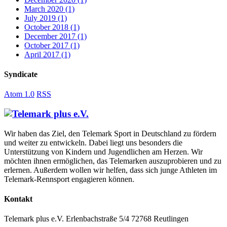
March 2020
(1)
July 2019
(1)
October 2018
(1)
December 2017
(1)
October 2017
(1)
April 2017
(1)
Syndicate
Atom 1.0
RSS
Wir haben das Ziel, den Telemark Sport in Deutschland zu fördern
und weiter zu entwickeln. Dabei liegt uns besonders die
Unterstützung von Kindern und Jugendlichen am Herzen. Wir
möchten ihnen ermöglichen, das Telemarken auszuprobieren und zu
erlernen. Außerdem wollen wir helfen, dass sich junge Athleten im
Telemark-Rennsport engagieren können.
Kontakt
Telemark plus e.V.
Erlenbachstraße 5/4
72768 Reutlingen