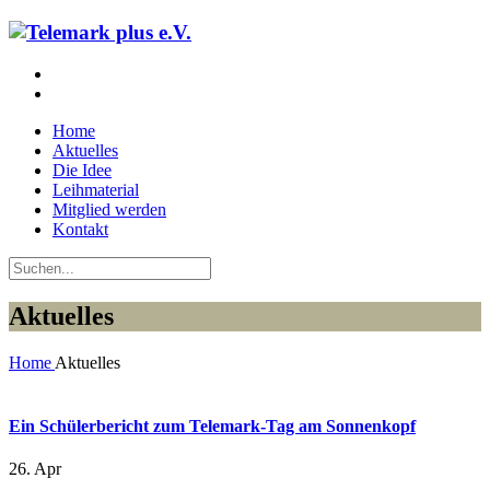
Home
Aktuelles
Die Idee
Leihmaterial
Mitglied werden
Kontakt
Aktuelles
Home
Aktuelles
Ein Schülerbericht zum Telemark-Tag am Sonnenkopf
26. Apr