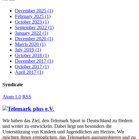
December 2025
(1)
February 2025
(1)
October 2023
(1)
September 2022
(1)
January 2022
(1)
December 2020
(1)
March 2020
(1)
July 2019
(1)
October 2018
(1)
December 2017
(1)
October 2017
(1)
April 2017
(1)
Syndicate
Atom 1.0
RSS
Wir haben das Ziel, den Telemark Sport in Deutschland zu fördern
und weiter zu entwickeln. Dabei liegt uns besonders die
Unterstützung von Kindern und Jugendlichen am Herzen. Wir
möchten ihnen ermöglichen, das Telemarken auszuprobieren und zu