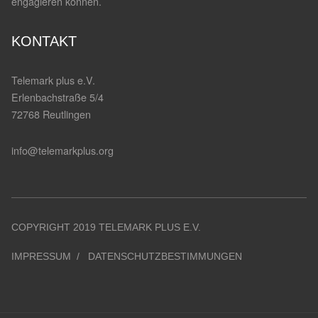
engagieren können.
KONTAKT
Telemark plus e.V.
Erlenbachstraße 5/4
72768 Reutlingen
info@telemarkplus.org
COPYRIGHT 2019 TELEMARK PLUS E.V.
IMPRESSUM
DATENSCHUTZBESTIMMUNGEN