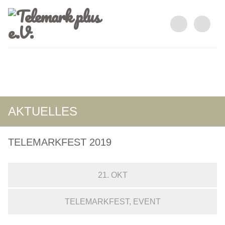
AKTUELLES
TELEMARKFEST 2019
21. OKT
TELEMARKFEST
EVENT