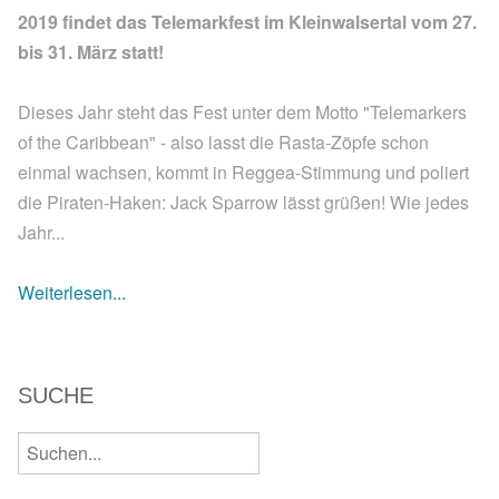
2019 findet das Telemarkfest im Kleinwalsertal vom 27.
bis 31. März statt!
Dieses Jahr steht das Fest unter dem Motto "Telemarkers
of the Caribbean" - also lasst die Rasta-Zöpfe schon
einmal wachsen, kommt in Reggea-Stimmung und poliert
die Piraten-Haken: Jack Sparrow lässt grüßen! Wie jedes
Jahr...
Weiterlesen...
SUCHE