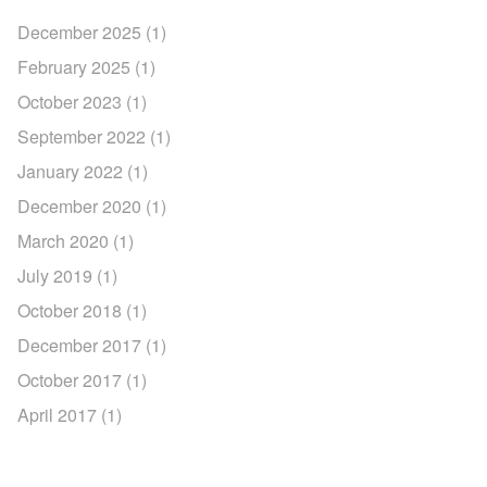
December 2025
(1)
February 2025
(1)
October 2023
(1)
September 2022
(1)
January 2022
(1)
December 2020
(1)
March 2020
(1)
July 2019
(1)
October 2018
(1)
December 2017
(1)
October 2017
(1)
April 2017
(1)