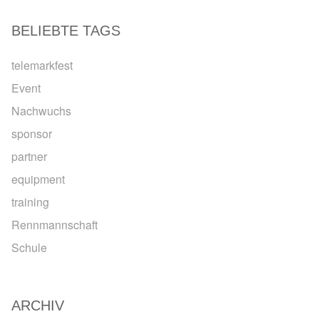
BELIEBTE TAGS
telemarkfest
Event
Nachwuchs
sponsor
partner
equipment
training
Rennmannschaft
Schule
ARCHIV