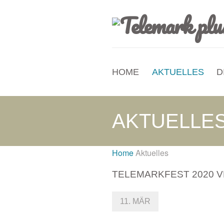
HOME
AKTUELLES
D
AKTUELLE
Home
Aktuelles
TELEMARKFEST 2020 
11. MÄR