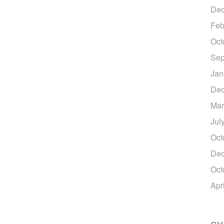
Dec
Feb
Oct
Sep
Jan
Dec
Mar
Jul
Oct
Dec
Oct
Apr