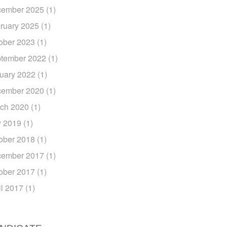
ember 2025
(1)
ruary 2025
(1)
ober 2023
(1)
tember 2022
(1)
uary 2022
(1)
ember 2020
(1)
ch 2020
(1)
y 2019
(1)
ober 2018
(1)
ember 2017
(1)
ober 2017
(1)
il 2017
(1)