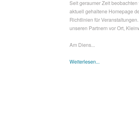
Seit geraumer Zeit beobachten w
aktuell gehaltene Homepage de
Richtlinien für Veranstaltungen.
unseren Partnern vor Ort, Klein
Am Diens...
Weiterlesen...