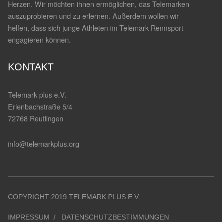
Herzen. Wir möchten ihnen ermöglichen, das Telemarken
auszuprobieren und zu erlernen. Außerdem wollen wir
helfen, dass sich junge Athleten im Telemark-Rennsport
engagieren können.
KONTAKT
Telemark plus e.V.
Erlenbachstraße 5/4
72768 Reutlingen
info@telemarkplus.org
COPYRIGHT 2019 TELEMARK PLUS E.V.
IMPRESSUM
DATENSCHUTZBESTIMMUNGEN