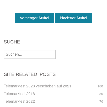
Vorheriger Artikel
Nächster Artikel
SUCHE
SITE.RELATED_POSTS
Telemarkfest 2020 verschoben auf 2021
100
Telemarkfest 2018
80
Telemarkfest 2022
70