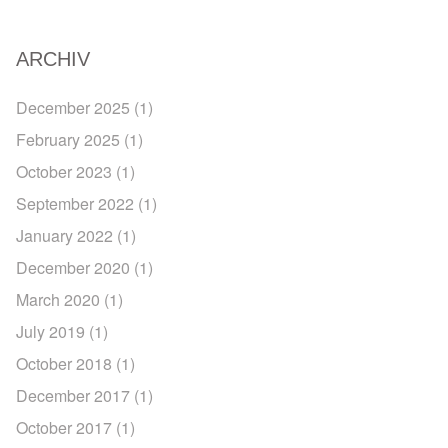
ARCHIV
December 2025
(1)
February 2025
(1)
October 2023
(1)
September 2022
(1)
January 2022
(1)
December 2020
(1)
March 2020
(1)
July 2019
(1)
October 2018
(1)
December 2017
(1)
October 2017
(1)