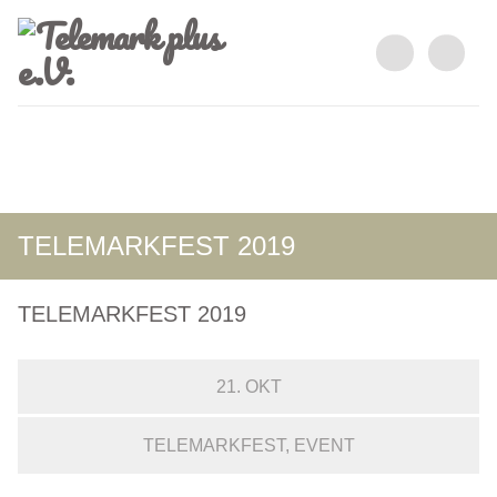
TELEMARKFEST 2019
TELEMARKFEST 2019
21. OKT
TELEMARKFEST
EVENT