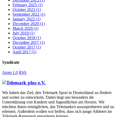
December 2025
(1)
February 2025
(1)
October 2023
(1)
September 2022
(1)
January 2022
(1)
December 2020
(1)
March 2020
(1)
July 2019
(1)
October 2018
(1)
December 2017
(1)
October 2017
(1)
April 2017
(1)
Syndicate
Atom 1.0
RSS
Wir haben das Ziel, den Telemark Sport in Deutschland zu fördern
und weiter zu entwickeln. Dabei liegt uns besonders die
Unterstützung von Kindern und Jugendlichen am Herzen. Wir
möchten ihnen ermöglichen, das Telemarken auszuprobieren und zu
erlernen. Außerdem wollen wir helfen, dass sich junge Athleten im
Telemark-Rennsport engagieren können.