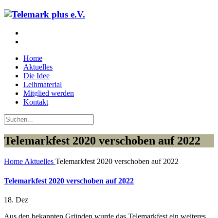
Home
Aktuelles
Die Idee
Leihmaterial
Mitglied werden
Kontakt
Telemarkfest 2020 verschoben auf 2022
Home
Aktuelles
Telemarkfest 2020 verschoben auf 2022
Telemarkfest 2020 verschoben auf 2022
18. Dez
Aus den bekannten Gründen wurde das Telemarkfest ein weiteres