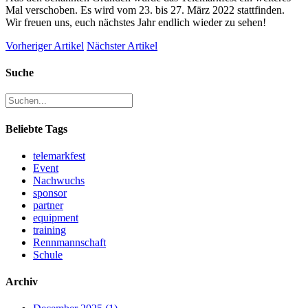
Mal verschoben. Es wird vom 23. bis 27. März 2022 stattfinden.
Wir freuen uns, euch nächstes Jahr endlich wieder zu sehen!
Vorheriger Artikel
Nächster Artikel
Suche
Beliebte Tags
telemarkfest
Event
Nachwuchs
sponsor
partner
equipment
training
Rennmannschaft
Schule
Archiv