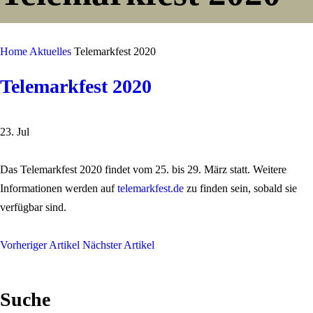
Home
Aktuelles
Telemarkfest 2020
Telemarkfest 2020
23. Jul
Das Telemarkfest 2020 findet vom 25. bis 29. März statt. Weitere
Informationen werden auf
telemarkfest.de
zu finden sein, sobald sie
verfügbar sind.
Vorheriger Artikel
Nächster Artikel
Suche