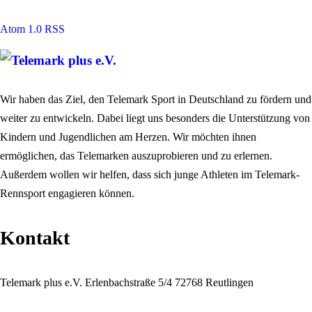
Atom 1.0
RSS
Wir haben das Ziel, den Telemark Sport in Deutschland zu fördern und
weiter zu entwickeln. Dabei liegt uns besonders die Unterstützung von
Kindern und Jugendlichen am Herzen. Wir möchten ihnen
ermöglichen, das Telemarken auszuprobieren und zu erlernen.
Außerdem wollen wir helfen, dass sich junge Athleten im Telemark-
Rennsport engagieren können.
Kontakt
Telemark plus e.V.
Erlenbachstraße 5/4
72768 Reutlingen