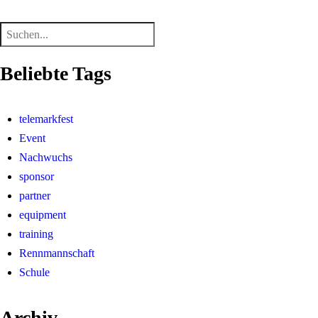
Beliebte Tags
telemarkfest
Event
Nachwuchs
sponsor
partner
equipment
training
Rennmannschaft
Schule
Archiv