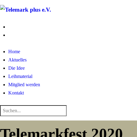
Home
Aktuelles
Die Idee
Leihmaterial
Mitglied werden
Kontakt
Telemarkfest 2020