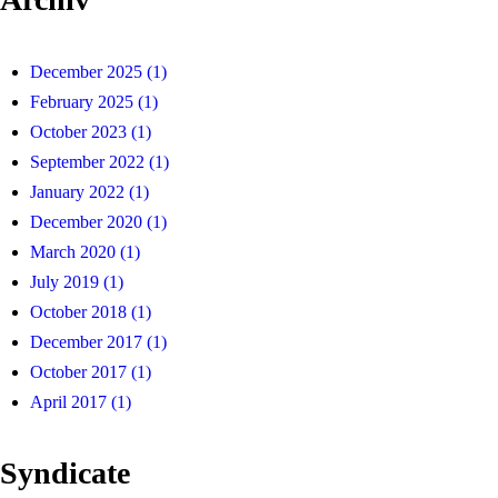
December 2025
(1)
February 2025
(1)
October 2023
(1)
September 2022
(1)
January 2022
(1)
December 2020
(1)
March 2020
(1)
July 2019
(1)
October 2018
(1)
December 2017
(1)
October 2017
(1)
April 2017
(1)
Syndicate